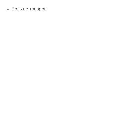
Больше товаров