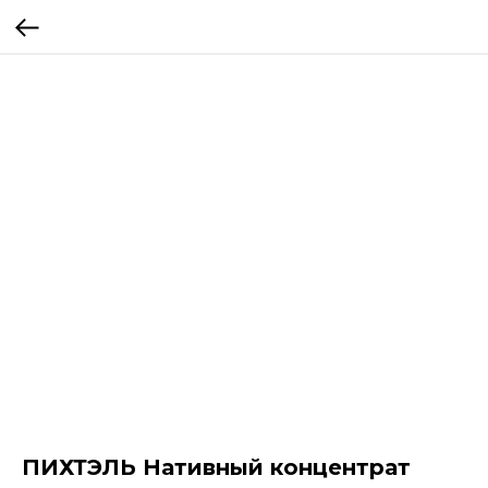
ПИХТЭЛЬ Нативный концентрат