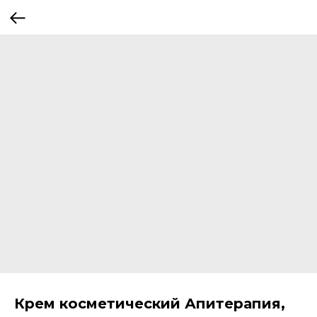
Крем косметический Апитерапия,