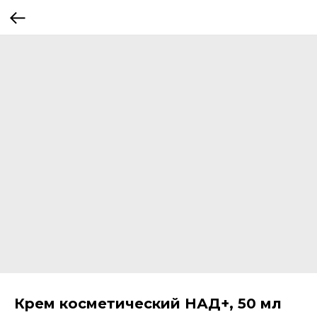
Крем косметический НАД+, 50 мл