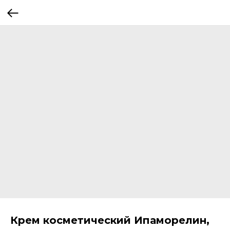
Крем косметический Ипаморелин,