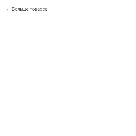
Больше товаров