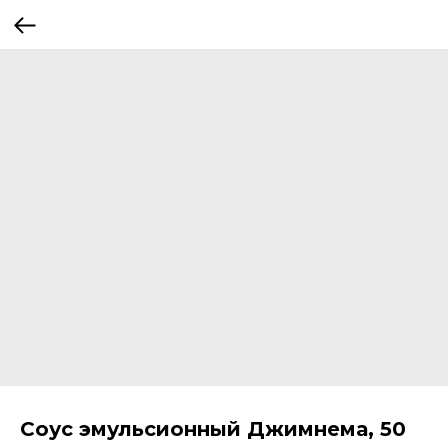
Соус эмульсионный Джимнема, 50