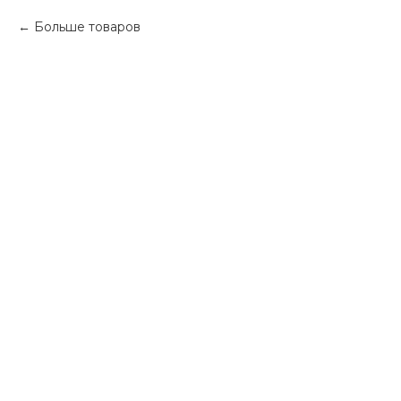
Больше товаров