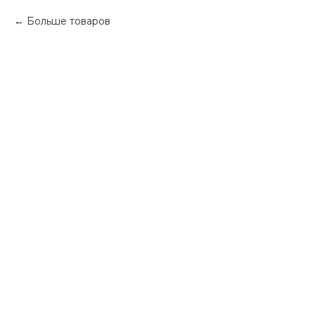
Больше товаров