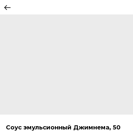
Соус эмульсионный Джимнема, 50