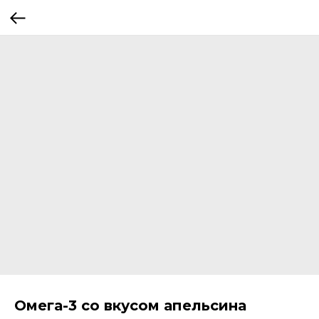
Омега-3 со вкусом апельсина