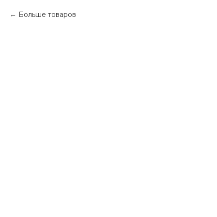
Больше товаров