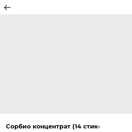
Сорбио концентрат (14 стик-